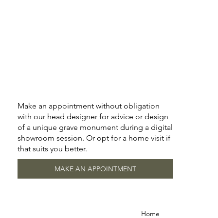
Make an appointment without obligation
with our head designer for advice or design
of a unique grave monument during a digital
showroom session. Or opt for a home visit if
that suits you better.
MAKE AN APPOINTMENT
Home