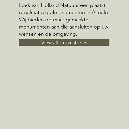
Loek van Holland Natuursteen plaatst
regelmatig grafmonumenten in Almelo.
Wij bieden op maat gemaakte
monumenten aan die aansluiten op uw
wensen en de omgeving.
View all gravestones