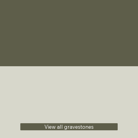
View all gravestones