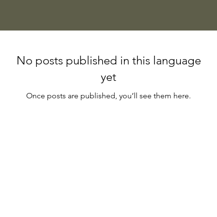
No posts published in this language
yet
Once posts are published, you’ll see them here.