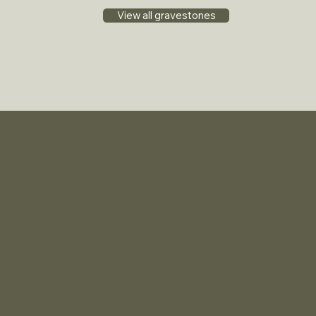
View all gravestones