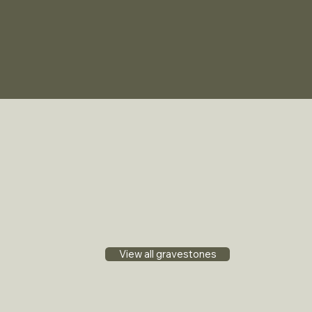
View all gravestones