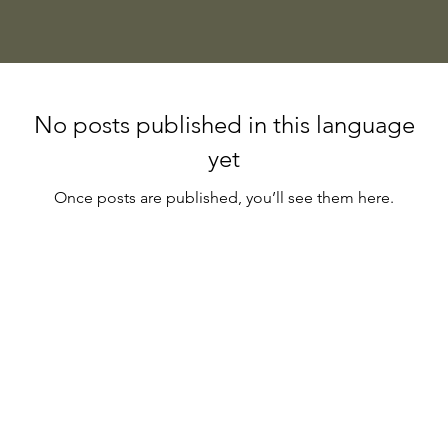
No posts published in this language
yet
Once posts are published, you’ll see them here.