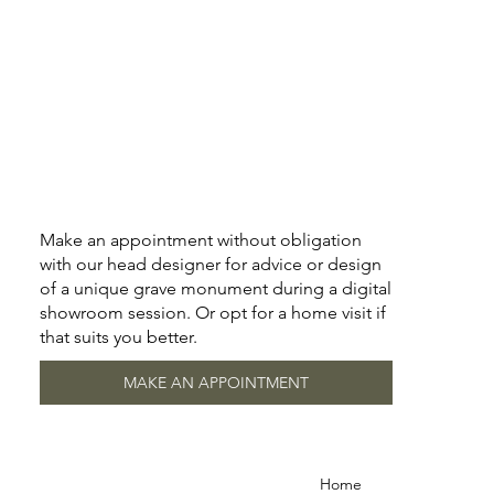
Make an appointment without obligation
with our head designer for advice or design
of a unique grave monument during a digital
showroom session. Or opt for a home visit if
that suits you better.
MAKE AN APPOINTMENT
Home