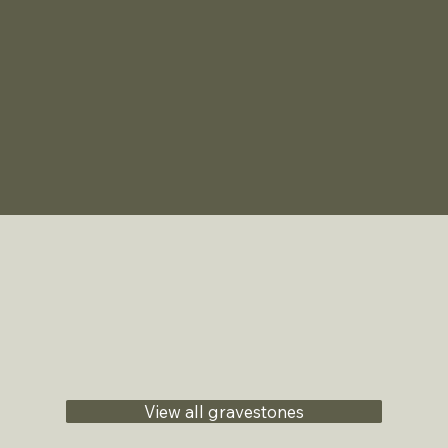
View all gravestones