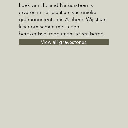
Loek van Holland Natuursteen is
ervaren in het plaatsen van unieke
grafmonumenten in Arnhem. Wij staan
klaar om samen met u een
betekenisvol monument te realiseren.
View all gravestones