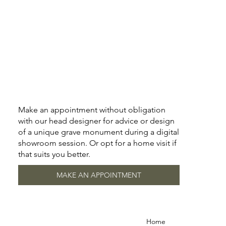
Make an appointment without obligation
with our head designer for advice or design
of a unique grave monument during a digital
showroom session. Or opt for a home visit if
that suits you better.
MAKE AN APPOINTMENT
Home