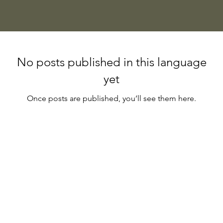
No posts published in this language
yet
Once posts are published, you’ll see them here.