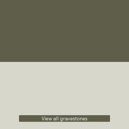
View all gravestones