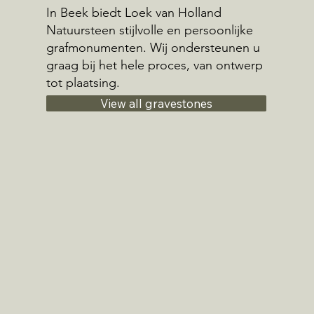
In Beek biedt Loek van Holland
Natuursteen stijlvolle en persoonlijke
grafmonumenten. Wij ondersteunen u
graag bij het hele proces, van ontwerp
tot plaatsing.
View all gravestones