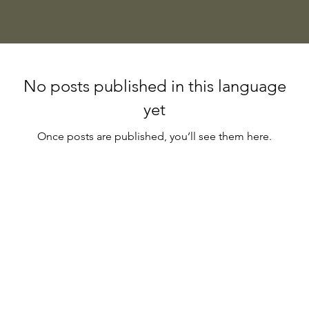
No posts published in this language
yet
Once posts are published, you’ll see them here.