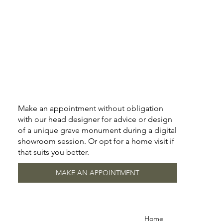
Make an appointment without obligation
with our head designer for advice or design
of a unique grave monument during a digital
showroom session. Or opt for a home visit if
that suits you better.
MAKE AN APPOINTMENT
Home