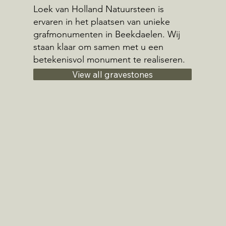
Loek van Holland Natuursteen is
ervaren in het plaatsen van unieke
grafmonumenten in Beekdaelen. Wij
staan klaar om samen met u een
betekenisvol monument te realiseren.
View all gravestones