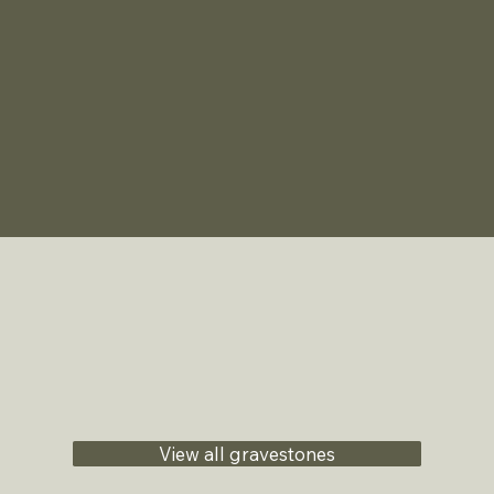
View all gravestones