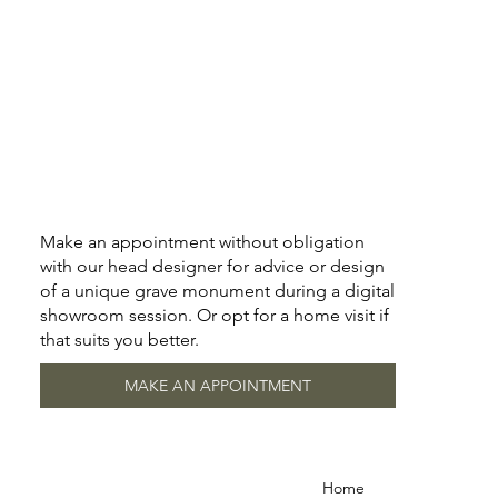
Make an appointment without obligation
with our head designer for advice or design
of a unique grave monument during a digital
showroom session. Or opt for a home visit if
that suits you better.
MAKE AN APPOINTMENT
Home