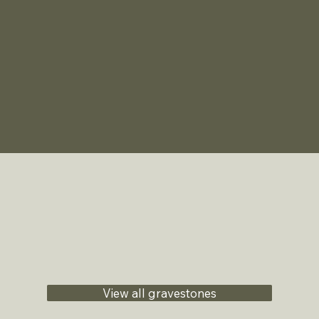
View all gravestones