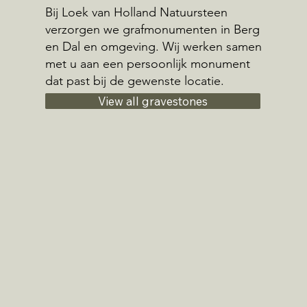
Bij Loek van Holland Natuursteen
verzorgen we grafmonumenten in Berg
en Dal en omgeving. Wij werken samen
met u aan een persoonlijk monument
dat past bij de gewenste locatie.
View all gravestones