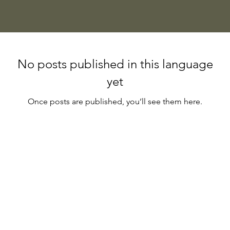
No posts published in this language
yet
Once posts are published, you’ll see them here.