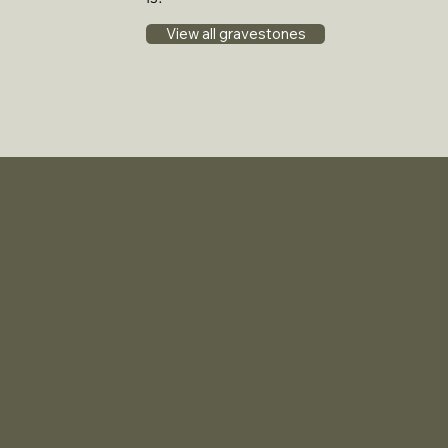
View all gravestones