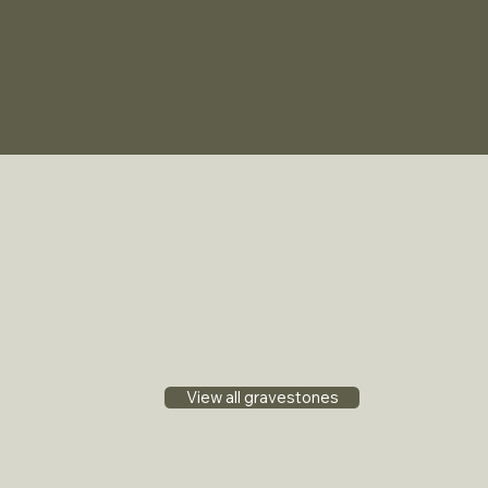
View all gravestones