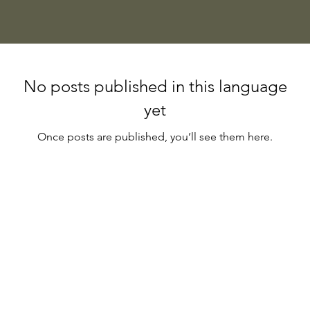
No posts published in this language
yet
Once posts are published, you’ll see them here.