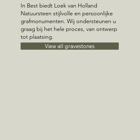
In Best biedt Loek van Holland
Natuursteen stijlvolle en persoonlijke
grafmonumenten. Wij ondersteunen u
graag bij het hele proces, van ontwerp
tot plaatsing.
View all gravestones