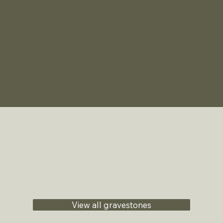
View all gravestones