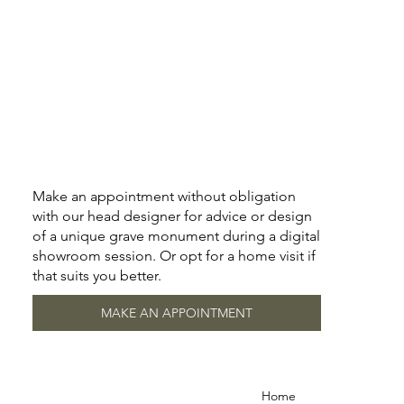
Make an appointment without obligation
with our head designer for advice or design
of a unique grave monument during a digital
showroom session. Or opt for a home visit if
that suits you better.
MAKE AN APPOINTMENT
Home