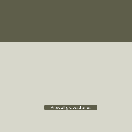
View all gravestones