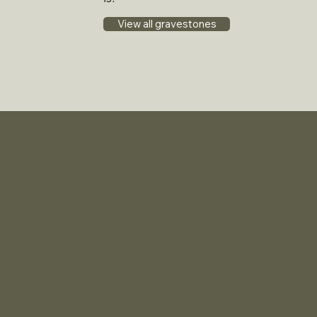
View all gravestones