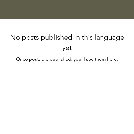
No posts published in this language
yet
Once posts are published, you’ll see them here.