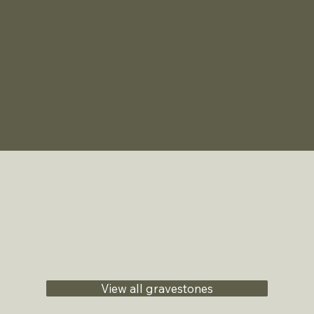
View all gravestones