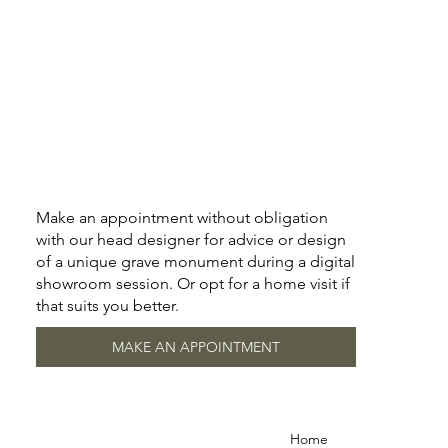
Make an appointment without obligation
with our head designer for advice or design
of a unique grave monument during a digital
showroom session. Or opt for a home visit if
that suits you better.
MAKE AN APPOINTMENT
Home