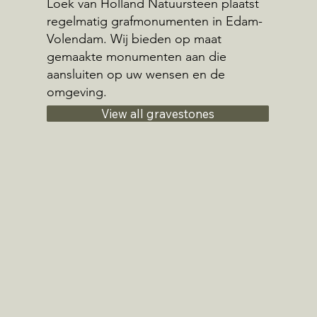
Loek van Holland Natuursteen plaatst
regelmatig grafmonumenten in Edam-
Volendam. Wij bieden op maat
gemaakte monumenten aan die
aansluiten op uw wensen en de
omgeving.
View all gravestones