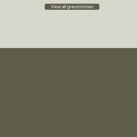
View all gravestones