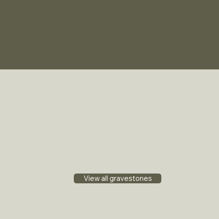
View all gravestones