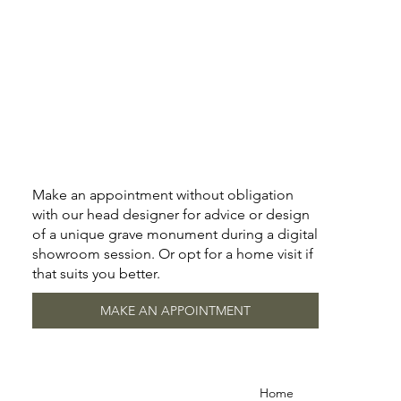
Make an appointment without obligation
with our head designer for advice or design
of a unique grave monument during a digital
showroom session. Or opt for a home visit if
that suits you better.
MAKE AN APPOINTMENT
Home