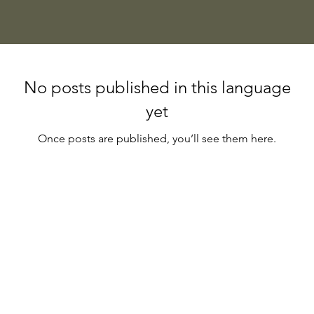
No posts published in this language
yet
Once posts are published, you’ll see them here.