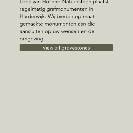
Loek van Holland Natuursteen plaatst
regelmatig grafmonumenten in
Harderwijk. Wij bieden op maat
gemaakte monumenten aan die
aansluiten op uw wensen en de
omgeving.
View all gravestones