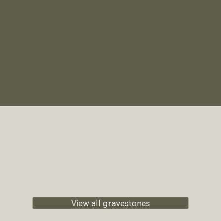
View all gravestones