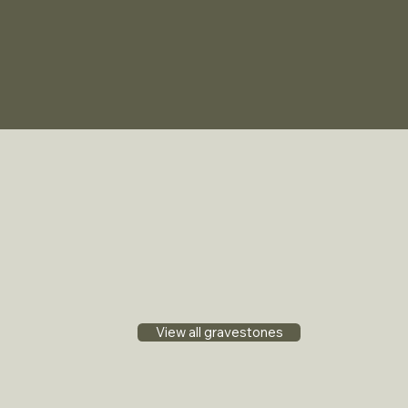
View all gravestones