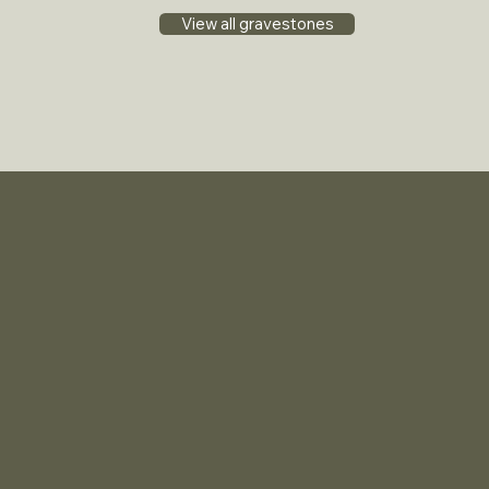
View all gravestones