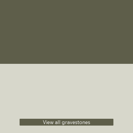
View all gravestones