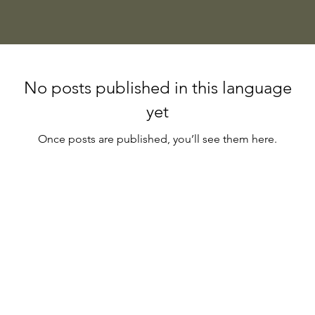
No posts published in this language
yet
Once posts are published, you’ll see them here.