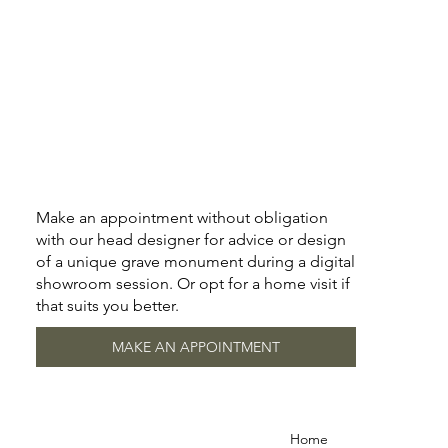
Make an appointment without obligation
with our head designer for advice or design
of a unique grave monument during a digital
showroom session. Or opt for a home visit if
that suits you better.
MAKE AN APPOINTMENT
Home