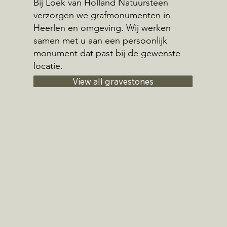
Bij Loek van Holland Natuursteen
verzorgen we grafmonumenten in
Heerlen en omgeving. Wij werken
samen met u aan een persoonlijk
monument dat past bij de gewenste
locatie.
View all gravestones