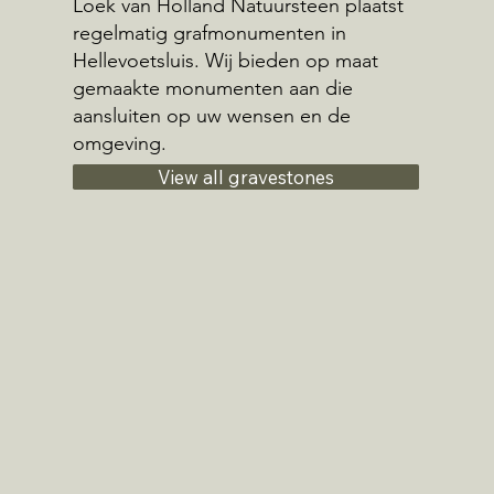
Loek van Holland Natuursteen plaatst
regelmatig grafmonumenten in
Hellevoetsluis. Wij bieden op maat
gemaakte monumenten aan die
aansluiten op uw wensen en de
omgeving.
View all gravestones