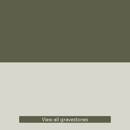
View all gravestones