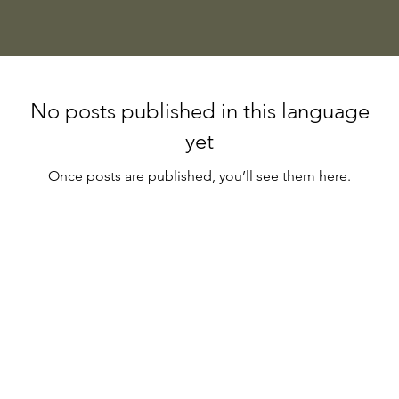
No posts published in this language
yet
Once posts are published, you’ll see them here.