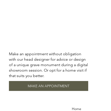
Make an appointment without obligation
with our head designer for advice or design
of a unique grave monument during a digital
showroom session. Or opt for a home visit if
that suits you better.
MAKE AN APPOINTMENT
Home