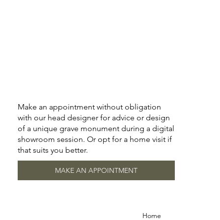
Make an appointment without obligation
with our head designer for advice or design
of a unique grave monument during a digital
showroom session. Or opt for a home visit if
that suits you better.
MAKE AN APPOINTMENT
Home