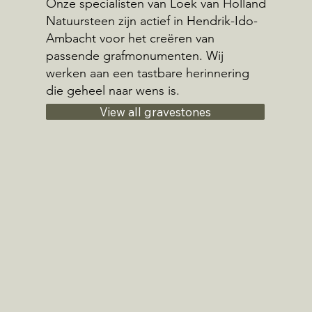
Onze specialisten van Loek van Holland
Natuursteen zijn actief in Hendrik-Ido-
Ambacht voor het creëren van
passende grafmonumenten. Wij
werken aan een tastbare herinnering
die geheel naar wens is.
View all gravestones