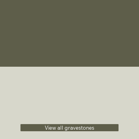
View all gravestones