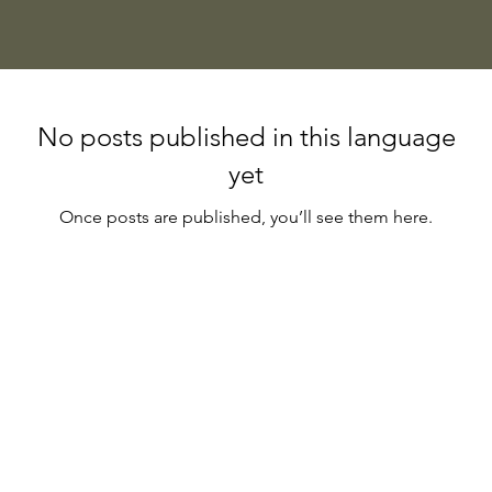
No posts published in this language
yet
Once posts are published, you’ll see them here.