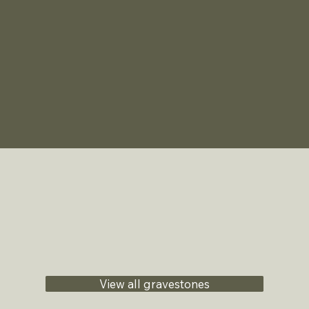
View all gravestones