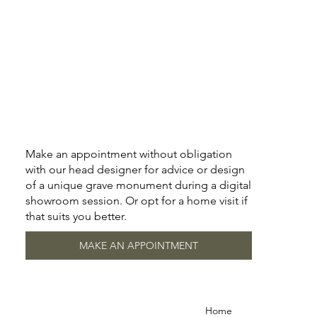
Make an appointment without obligation
with our head designer for advice or design
of a unique grave monument during a digital
showroom session. Or opt for a home visit if
that suits you better.
MAKE AN APPOINTMENT
Home