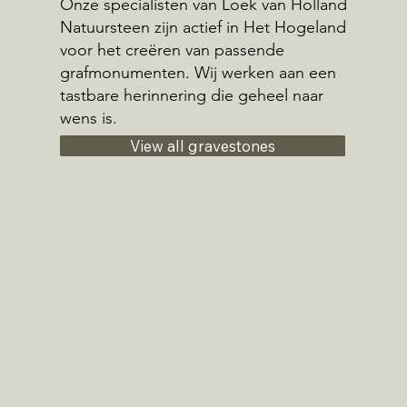
Onze specialisten van Loek van Holland
Natuursteen zijn actief in Het Hogeland
voor het creëren van passende
grafmonumenten. Wij werken aan een
tastbare herinnering die geheel naar
wens is.
View all gravestones