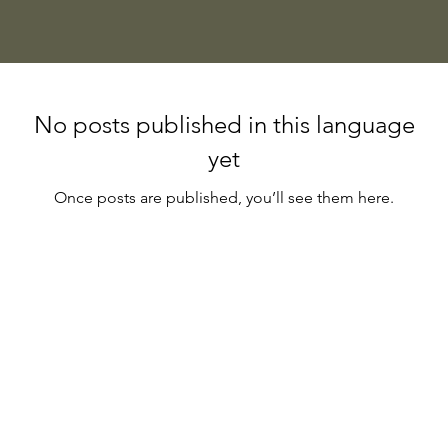
No posts published in this language
yet
Once posts are published, you’ll see them here.