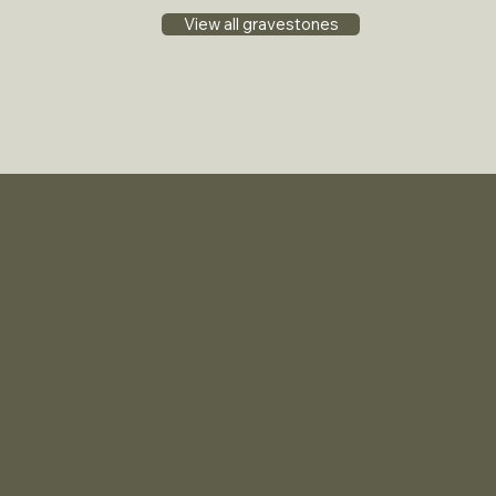
View all gravestones