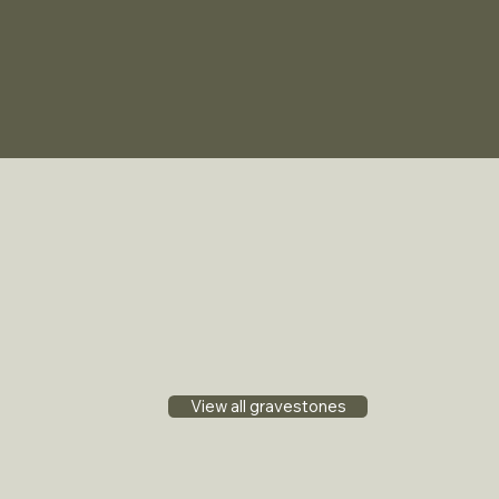
View all gravestones