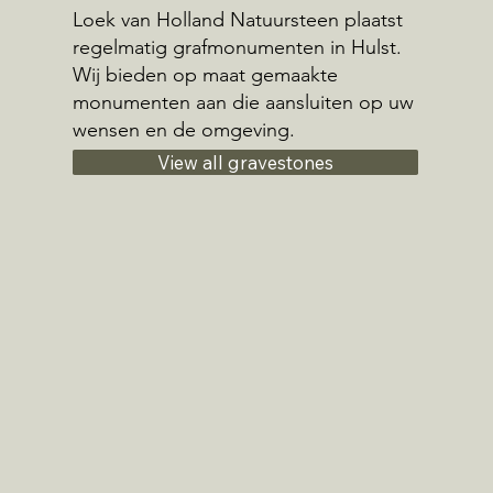
Loek van Holland Natuursteen plaatst
regelmatig grafmonumenten in Hulst.
Wij bieden op maat gemaakte
monumenten aan die aansluiten op uw
wensen en de omgeving.
View all gravestones