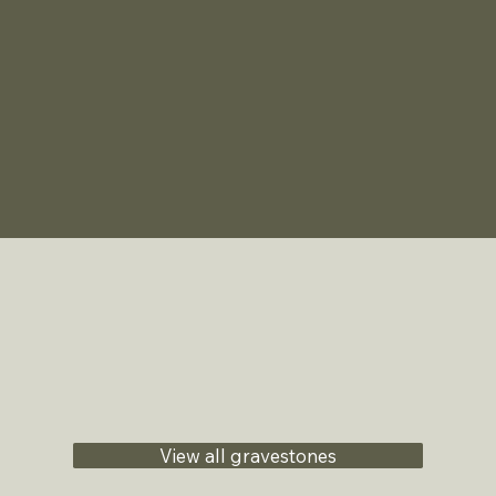
View all gravestones