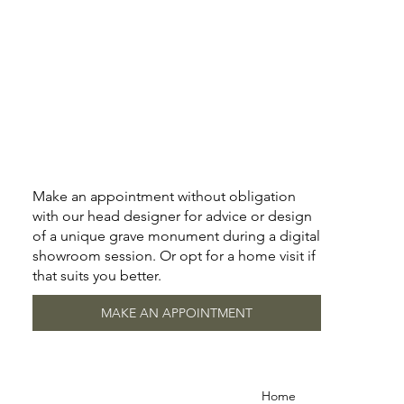
Make an appointment without obligation
with our head designer for advice or design
of a unique grave monument during a digital
showroom session. Or opt for a home visit if
that suits you better.
MAKE AN APPOINTMENT
Home