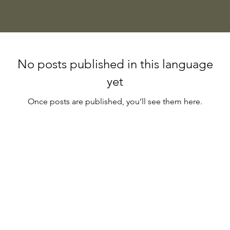
No posts published in this language
yet
Once posts are published, you’ll see them here.