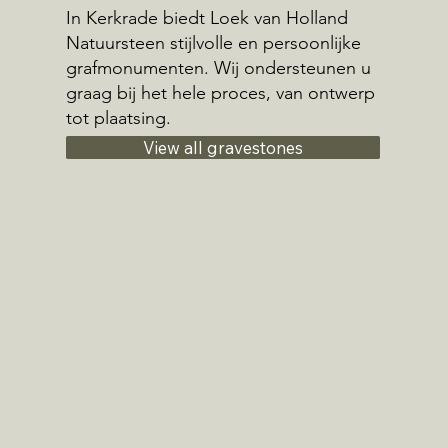
In Kerkrade biedt Loek van Holland
Natuursteen stijlvolle en persoonlijke
grafmonumenten. Wij ondersteunen u
graag bij het hele proces, van ontwerp
tot plaatsing.
View all gravestones