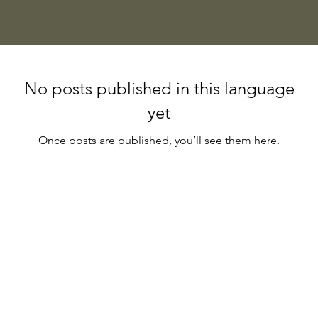
No posts published in this language
yet
Once posts are published, you’ll see them here.