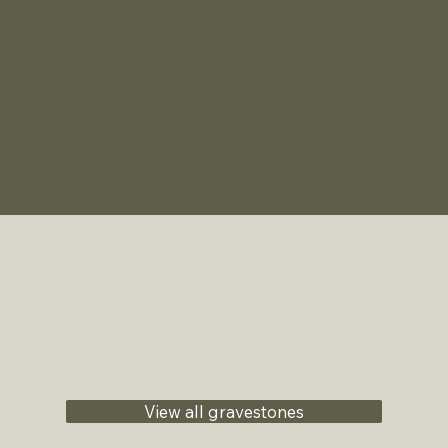
View all gravestones