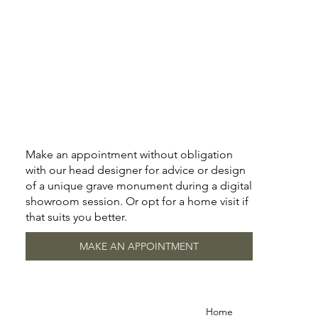
Make an appointment without obligation
with our head designer for advice or design
of a unique grave monument during a digital
showroom session. Or opt for a home visit if
that suits you better.
MAKE AN APPOINTMENT
Home