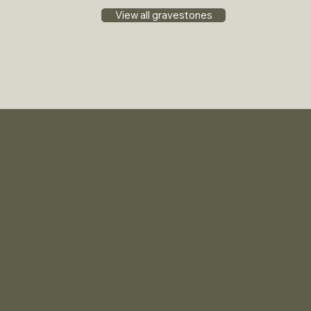
View all gravestones