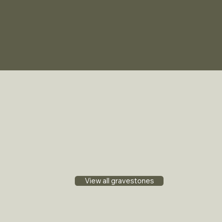
View all gravestones