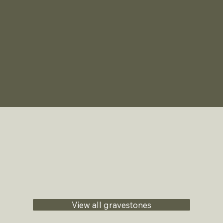
View all gravestones