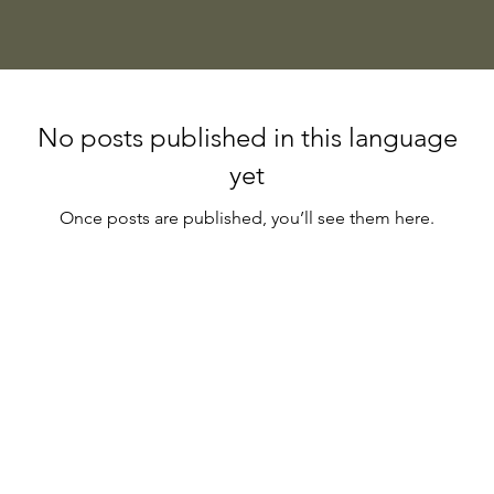
No posts published in this language
yet
Once posts are published, you’ll see them here.