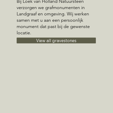
Bij Loek van Holland Natuursteen
verzorgen we grafmonumenten in
Landgraaf en omgeving. Wij werken
samen met u aan een persoonlijk
monument dat past bij de gewenste
locatie.
View all gravestones