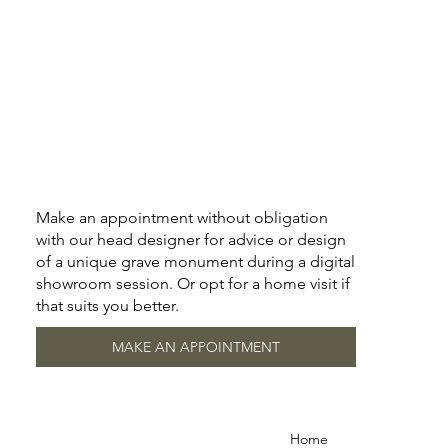
Make an appointment without obligation
with our head designer for advice or design
of a unique grave monument during a digital
showroom session. Or opt for a home visit if
that suits you better.
MAKE AN APPOINTMENT
Home