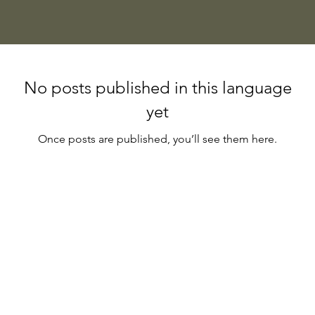
No posts published in this language
yet
Once posts are published, you’ll see them here.