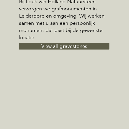
Bij Loek van Holland Natuursteen
verzorgen we grafmonumenten in
Leiderdorp en omgeving. Wij werken
samen met u aan een persoonlijk
monument dat past bij de gewenste
locatie.
View all gravestones