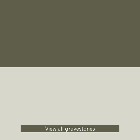
View all gravestones