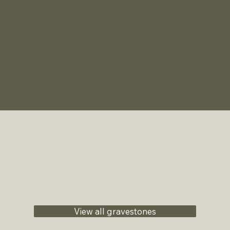
View all gravestones