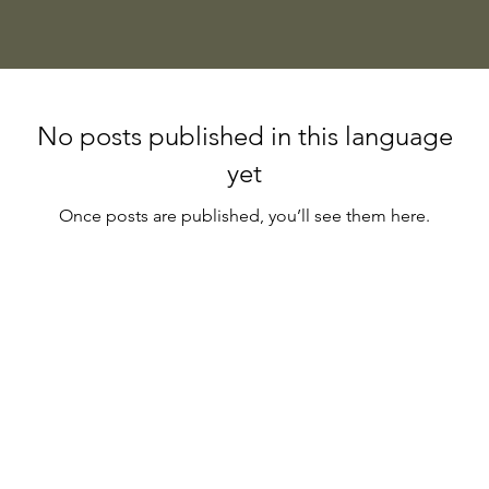
No posts published in this language
yet
Once posts are published, you’ll see them here.