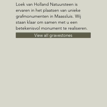
Loek van Holland Natuursteen is
ervaren in het plaatsen van unieke
grafmonumenten in Maassluis. Wij
staan klaar om samen met u een
betekenisvol monument te realiseren.
View all gravestones