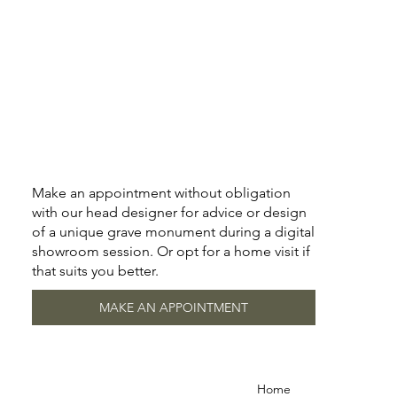
Make an appointment without obligation
with our head designer for advice or design
of a unique grave monument during a digital
showroom session. Or opt for a home visit if
that suits you better.
MAKE AN APPOINTMENT
Home