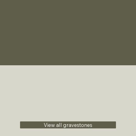
View all gravestones