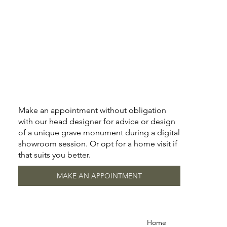
Make an appointment without obligation
with our head designer for advice or design
of a unique grave monument during a digital
showroom session. Or opt for a home visit if
that suits you better.
MAKE AN APPOINTMENT
Home