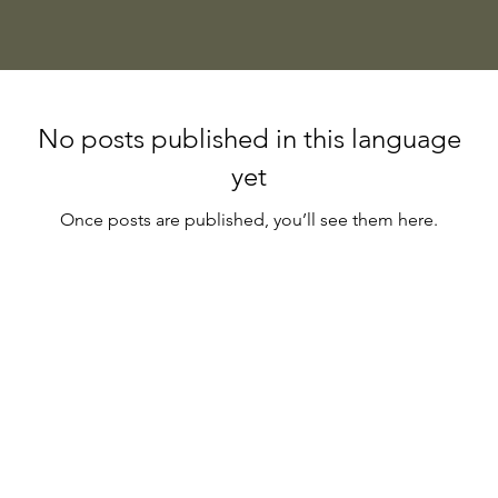
No posts published in this language
yet
Once posts are published, you’ll see them here.