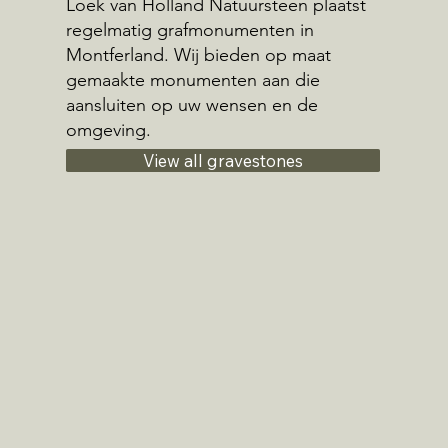
Loek van Holland Natuursteen plaatst
regelmatig grafmonumenten in
Montferland. Wij bieden op maat
gemaakte monumenten aan die
aansluiten op uw wensen en de
omgeving.
View all gravestones