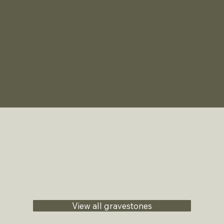
View all gravestones