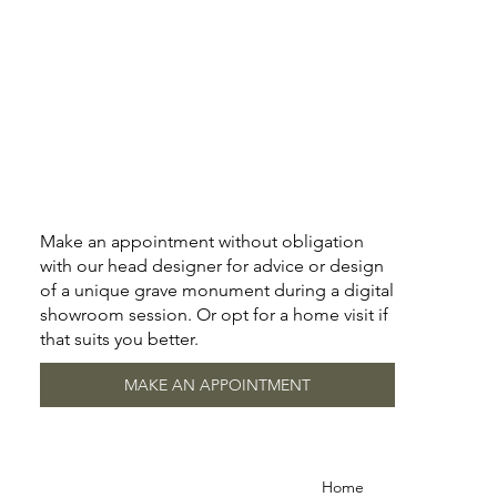
Make an appointment without obligation
with our head designer for advice or design
of a unique grave monument during a digital
showroom session. Or opt for a home visit if
that suits you better.
MAKE AN APPOINTMENT
Home