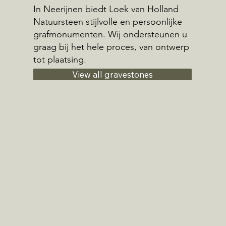
In Neerijnen biedt Loek van Holland
Natuursteen stijlvolle en persoonlijke
grafmonumenten. Wij ondersteunen u
graag bij het hele proces, van ontwerp
tot plaatsing.
View all gravestones