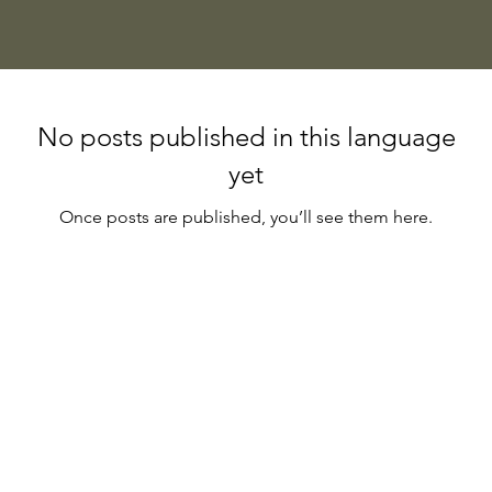
No posts published in this language
yet
Once posts are published, you’ll see them here.