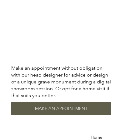
Make an appointment without obligation
with our head designer for advice or design
of a unique grave monument during a digital
showroom session. Or opt for a home visit if
that suits you better.
MAKE AN APPOINTMENT
Home