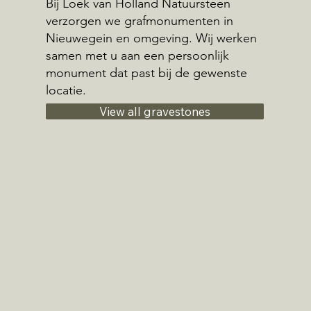
Bij Loek van Holland Natuursteen
verzorgen we grafmonumenten in
Nieuwegein en omgeving. Wij werken
samen met u aan een persoonlijk
monument dat past bij de gewenste
locatie.
View all gravestones