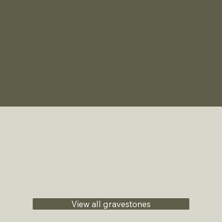
View all gravestones