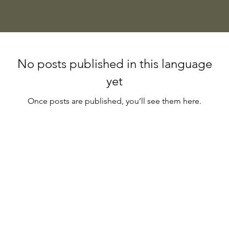
No posts published in this language
yet
Once posts are published, you’ll see them here.