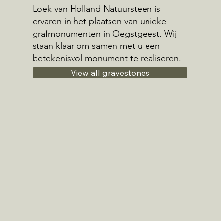
Loek van Holland Natuursteen is
ervaren in het plaatsen van unieke
grafmonumenten in Oegstgeest. Wij
staan klaar om samen met u een
betekenisvol monument te realiseren.
View all gravestones