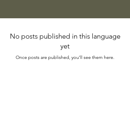
No posts published in this language
yet
Once posts are published, you’ll see them here.