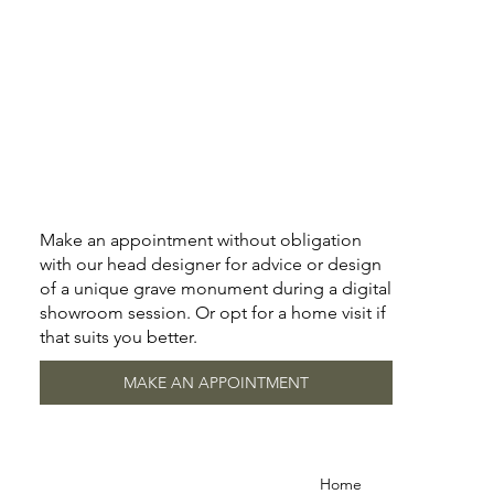
Make an appointment without obligation
with our head designer for advice or design
of a unique grave monument during a digital
showroom session. Or opt for a home visit if
that suits you better.
MAKE AN APPOINTMENT
Home