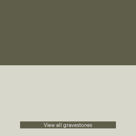
View all gravestones