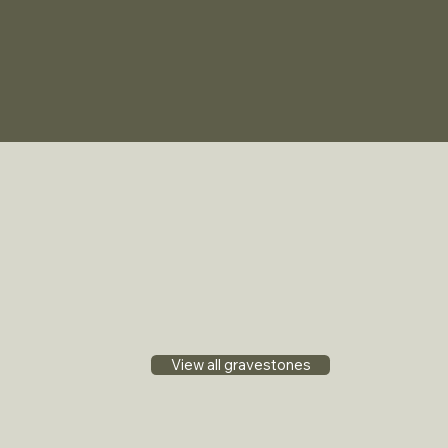
View all gravestones