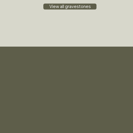
View all gravestones