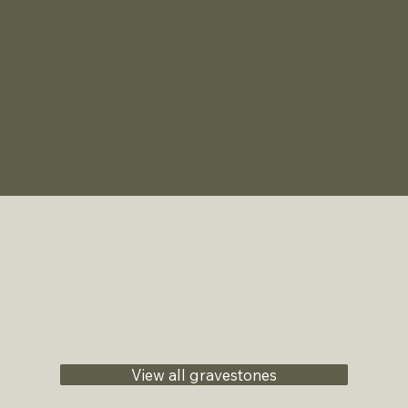
View all gravestones