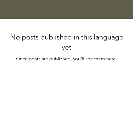
No posts published in this language
yet
Once posts are published, you’ll see them here.