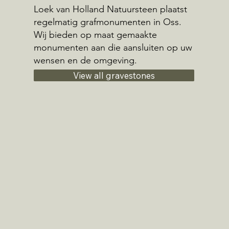
Loek van Holland Natuursteen plaatst
regelmatig grafmonumenten in Oss.
Wij bieden op maat gemaakte
monumenten aan die aansluiten op uw
wensen en de omgeving.
View all gravestones