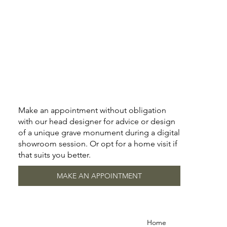
Make an appointment without obligation
with our head designer for advice or design
of a unique grave monument during a digital
showroom session. Or opt for a home visit if
that suits you better.
MAKE AN APPOINTMENT
Home