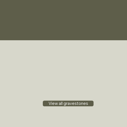
View all gravestones