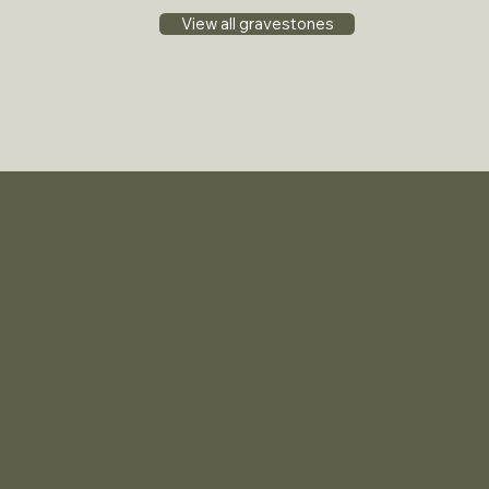
View all gravestones