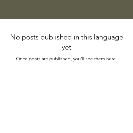
No posts published in this language
yet
Once posts are published, you’ll see them here.