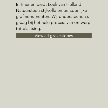
In Rhenen biedt Loek van Holland
Natuursteen stijlvolle en persoonlijke
grafmonumenten. Wij ondersteunen u
graag bij het hele proces, van ontwerp
tot plaatsing.
View all gravestones