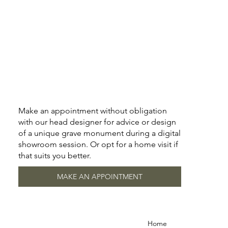
Make an appointment without obligation
with our head designer for advice or design
of a unique grave monument during a digital
showroom session. Or opt for a home visit if
that suits you better.
MAKE AN APPOINTMENT
Home