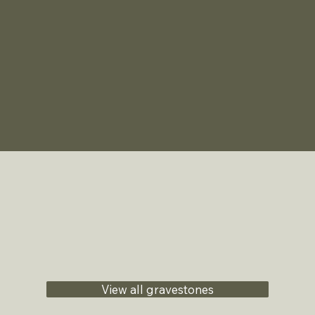
View all gravestones