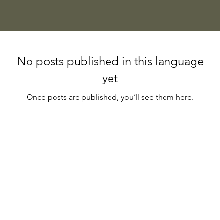
No posts published in this language
yet
Once posts are published, you’ll see them here.