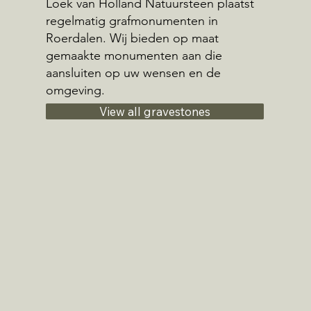
Loek van Holland Natuursteen plaatst
regelmatig grafmonumenten in
Roerdalen. Wij bieden op maat
gemaakte monumenten aan die
aansluiten op uw wensen en de
omgeving.
View all gravestones