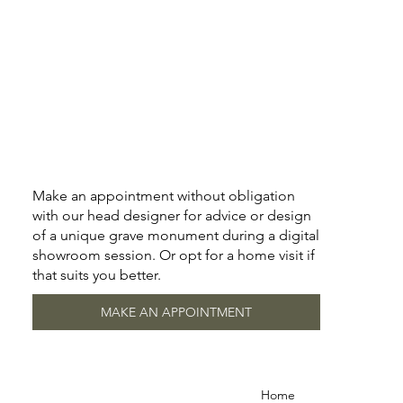
Make an appointment without obligation
with our head designer for advice or design
of a unique grave monument during a digital
showroom session. Or opt for a home visit if
that suits you better.
MAKE AN APPOINTMENT
Home