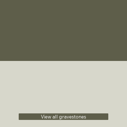
View all gravestones