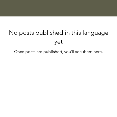
No posts published in this language
yet
Once posts are published, you’ll see them here.