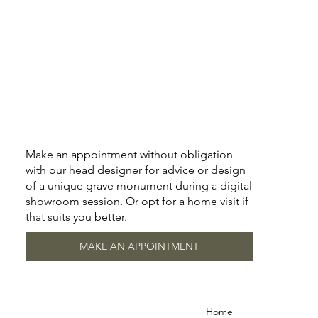
Make an appointment without obligation
with our head designer for advice or design
of a unique grave monument during a digital
showroom session. Or opt for a home visit if
that suits you better.
MAKE AN APPOINTMENT
Home