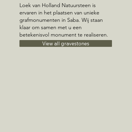
Loek van Holland Natuursteen is
ervaren in het plaatsen van unieke
grafmonumenten in Saba. Wij staan
klaar om samen met u een
betekenisvol monument te realiseren.
View all gravestones