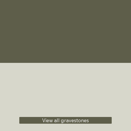
View all gravestones