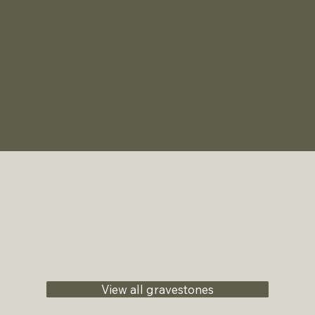
View all gravestones