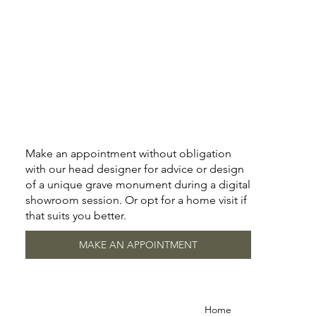
Make an appointment without obligation
with our head designer for advice or design
of a unique grave monument during a digital
showroom session. Or opt for a home visit if
that suits you better.
MAKE AN APPOINTMENT
Home