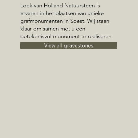
Loek van Holland Natuursteen is
ervaren in het plaatsen van unieke
grafmonumenten in Soest. Wij staan
klaar om samen met u een
betekenisvol monument te realiseren.
View all gravestones