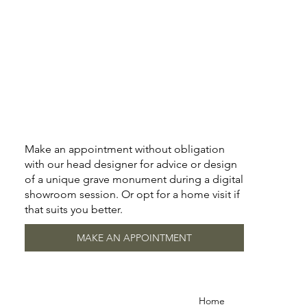
Make an appointment without obligation
with our head designer for advice or design
of a unique grave monument during a digital
showroom session. Or opt for a home visit if
that suits you better.
MAKE AN APPOINTMENT
Home