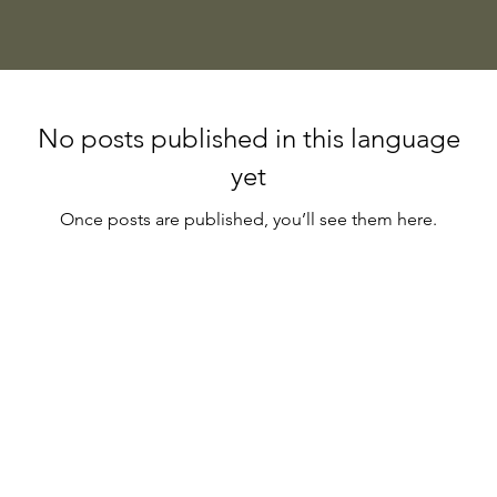
No posts published in this language
yet
Once posts are published, you’ll see them here.