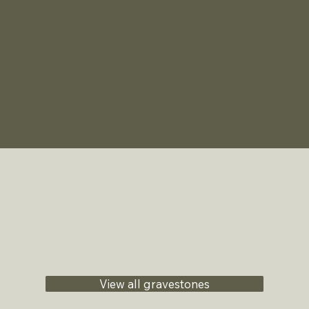
View all gravestones