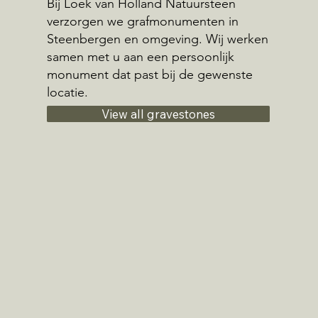
Bij Loek van Holland Natuursteen
verzorgen we grafmonumenten in
Steenbergen en omgeving. Wij werken
samen met u aan een persoonlijk
monument dat past bij de gewenste
locatie.
View all gravestones