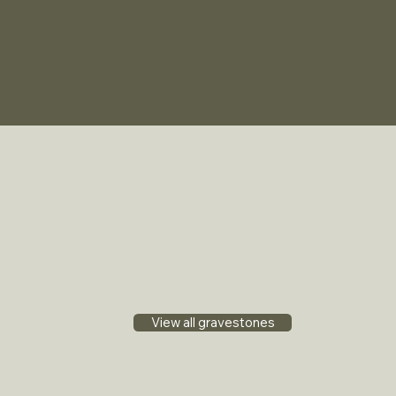
View all gravestones