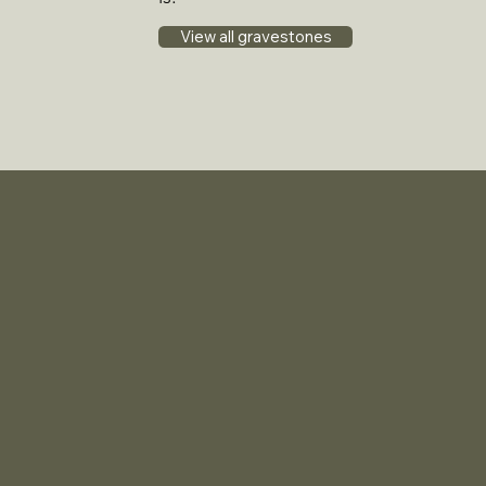
View all gravestones