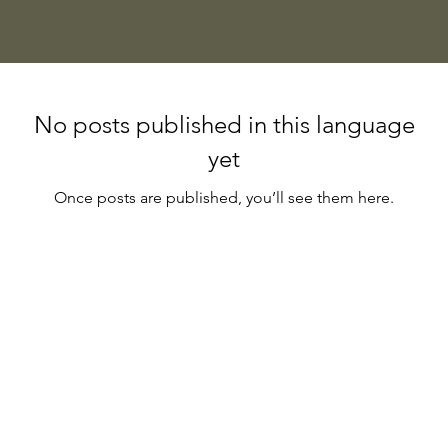
No posts published in this language
yet
Once posts are published, you’ll see them here.