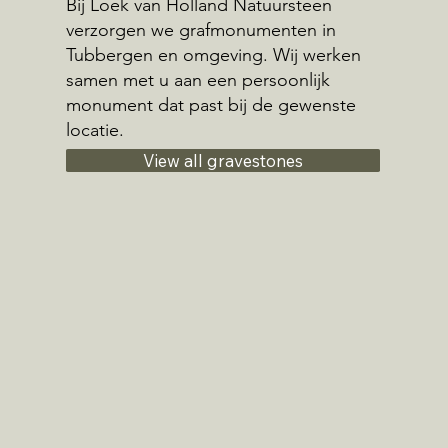
Bij Loek van Holland Natuursteen
verzorgen we grafmonumenten in
Tubbergen en omgeving. Wij werken
samen met u aan een persoonlijk
monument dat past bij de gewenste
locatie.
View all gravestones