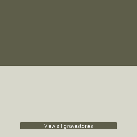
View all gravestones