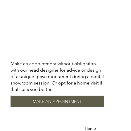
Make an appointment without obligation
with our head designer for advice or design
of a unique grave monument during a digital
showroom session. Or opt for a home visit if
that suits you better.
MAKE AN APPOINTMENT
Home