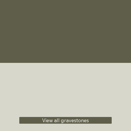
View all gravestones