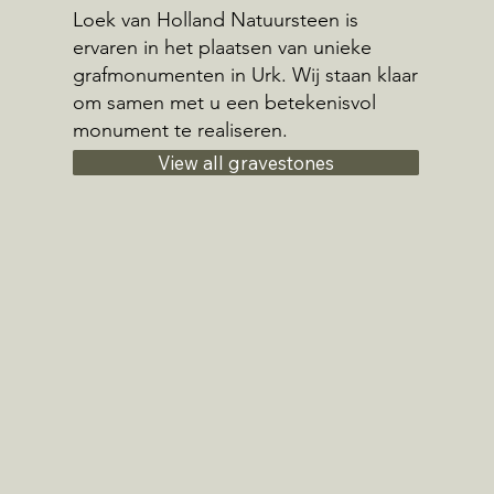
Loek van Holland Natuursteen is
ervaren in het plaatsen van unieke
grafmonumenten in Urk. Wij staan klaar
om samen met u een betekenisvol
monument te realiseren.
View all gravestones