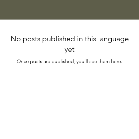
No posts published in this language
yet
Once posts are published, you’ll see them here.