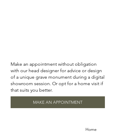
Make an appointment without obligation
with our head designer for advice or design
of a unique grave monument during a digital
showroom session. Or opt for a home visit if
that suits you better.
MAKE AN APPOINTMENT
Home