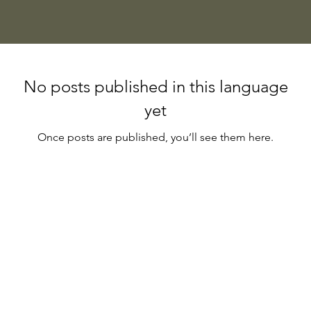
No posts published in this language
yet
Once posts are published, you’ll see them here.