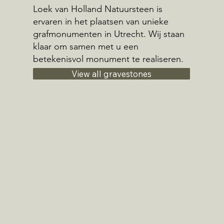
Loek van Holland Natuursteen is
ervaren in het plaatsen van unieke
grafmonumenten in Utrecht. Wij staan
klaar om samen met u een
betekenisvol monument te realiseren.
View all gravestones