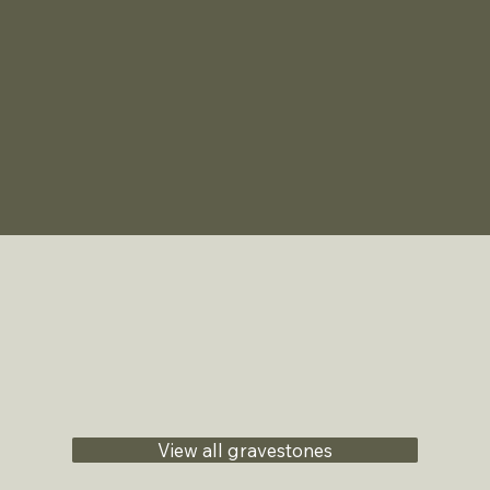
View all gravestones