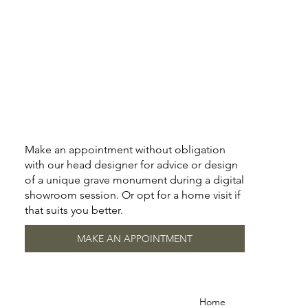
Make an appointment without obligation
with our head designer for advice or design
of a unique grave monument during a digital
showroom session. Or opt for a home visit if
that suits you better.
MAKE AN APPOINTMENT
Home