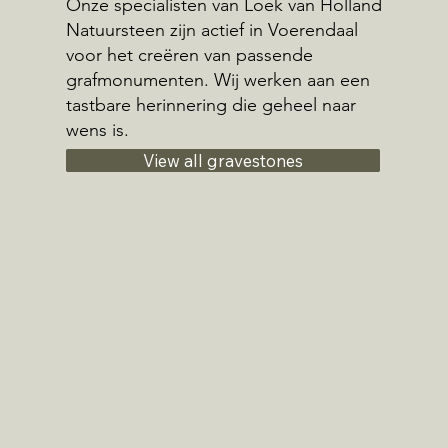
Onze specialisten van Loek van Holland
Natuursteen zijn actief in Voerendaal
voor het creëren van passende
grafmonumenten. Wij werken aan een
tastbare herinnering die geheel naar
wens is.
View all gravestones