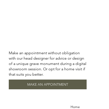
Make an appointment without obligation
with our head designer for advice or design
of a unique grave monument during a digital
showroom session. Or opt for a home visit if
that suits you better.
MAKE AN APPOINTMENT
Home