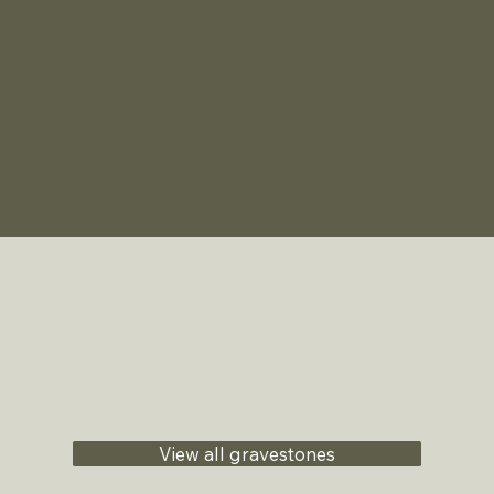
View all gravestones