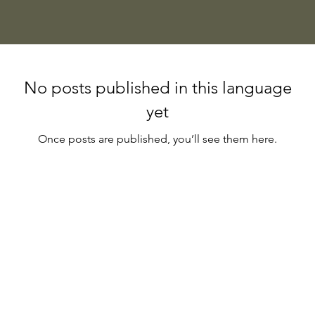
No posts published in this language
yet
Once posts are published, you’ll see them here.