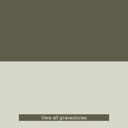
View all gravestones