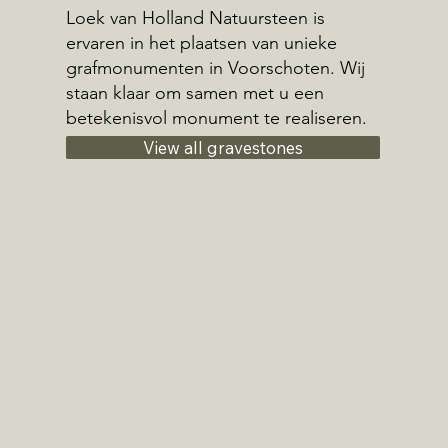
Loek van Holland Natuursteen is
ervaren in het plaatsen van unieke
grafmonumenten in Voorschoten. Wij
staan klaar om samen met u een
betekenisvol monument te realiseren.
View all gravestones