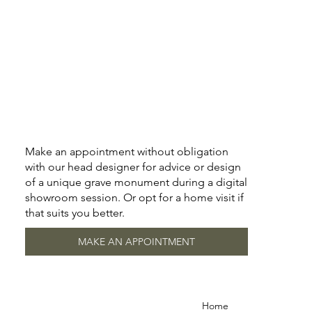
Make an appointment without obligation
with our head designer for advice or design
of a unique grave monument during a digital
showroom session. Or opt for a home visit if
that suits you better.
MAKE AN APPOINTMENT
Home