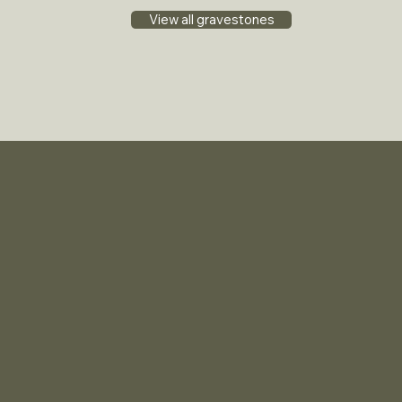
View all gravestones