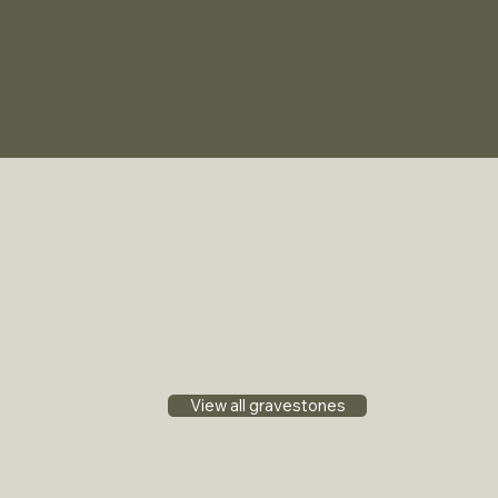
View all gravestones