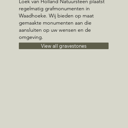
Loek van Holland Natuursteen plaatst
regelmatig grafmonumenten in
Waadhoeke. Wij bieden op maat
gemaakte monumenten aan die
aansluiten op uw wensen en de
omgeving.
View all gravestones