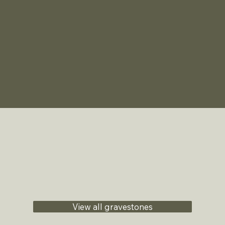
View all gravestones