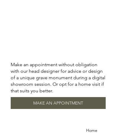
Make an appointment without obligation
with our head designer for advice or design
of a unique grave monument during a digital
showroom session. Or opt for a home visit if
that suits you better.
MAKE AN APPOINTMENT
Home