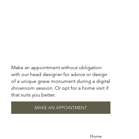
Make an appointment without obligation
with our head designer for advice or design
of a unique grave monument during a digital
showroom session. Or opt for a home visit if
that suits you better.
MAKE AN APPOINTMENT
Home