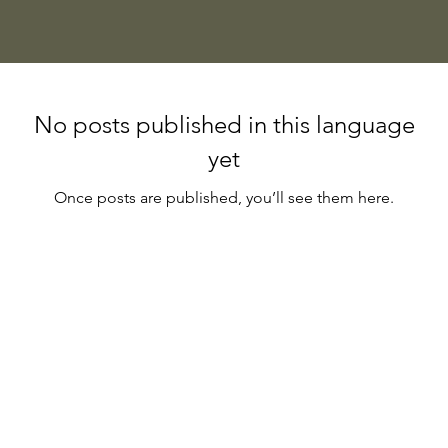
No posts published in this language
yet
Once posts are published, you’ll see them here.