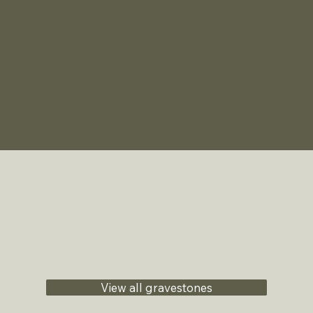
View all gravestones