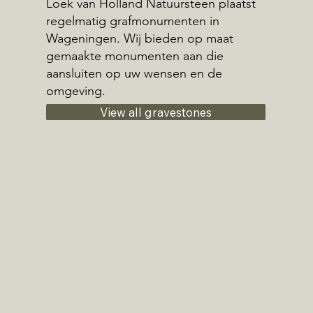
Loek van Holland Natuursteen plaatst
regelmatig grafmonumenten in
Wageningen. Wij bieden op maat
gemaakte monumenten aan die
aansluiten op uw wensen en de
omgeving.
View all gravestones