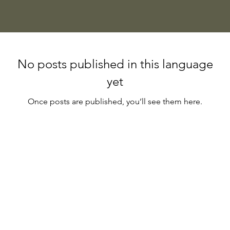
No posts published in this language
yet
Once posts are published, you’ll see them here.