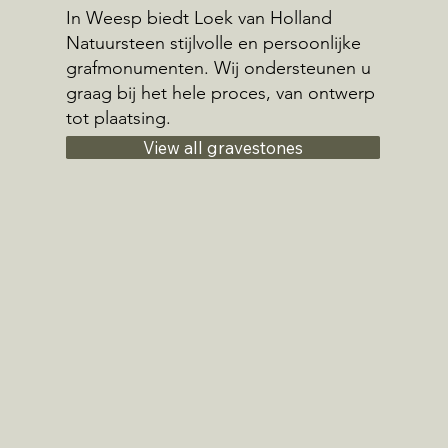
In Weesp biedt Loek van Holland
Natuursteen stijlvolle en persoonlijke
grafmonumenten. Wij ondersteunen u
graag bij het hele proces, van ontwerp
tot plaatsing.
View all gravestones