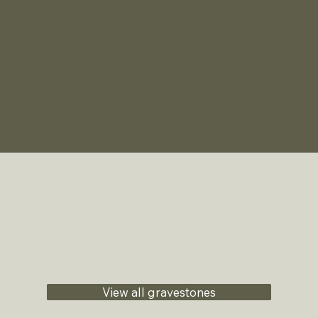
View all gravestones