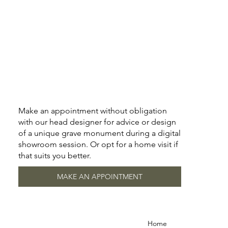
Make an appointment without obligation
with our head designer for advice or design
of a unique grave monument during a digital
showroom session. Or opt for a home visit if
that suits you better.
MAKE AN APPOINTMENT
Home