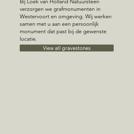
Bij Loek van Holland Natuursteen
verzorgen we grafmonumenten in
Westervoort en omgeving. Wij werken
samen met u aan een persoonlijk
monument dat past bij de gewenste
locatie.
View all gravestones