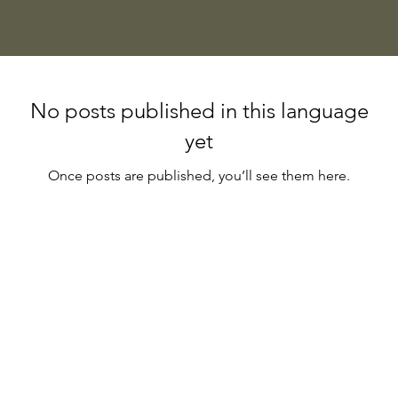
No posts published in this language
yet
Once posts are published, you’ll see them here.