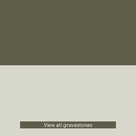
View all gravestones