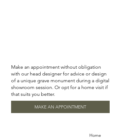
Make an appointment without obligation
with our head designer for advice or design
of a unique grave monument during a digital
showroom session. Or opt for a home visit if
that suits you better.
MAKE AN APPOINTMENT
Home