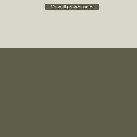
View all gravestones