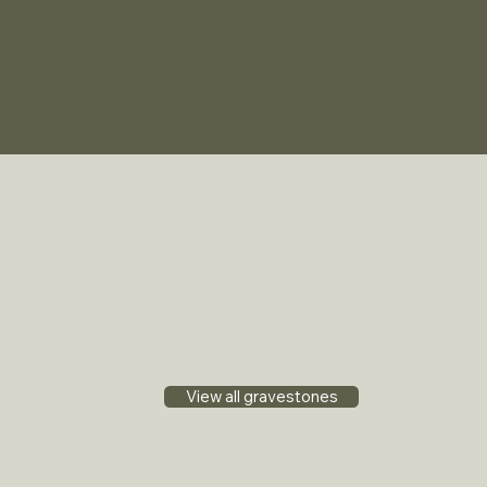
View all gravestones