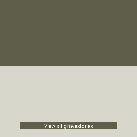
View all gravestones