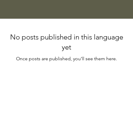
No posts published in this language
yet
Once posts are published, you’ll see them here.