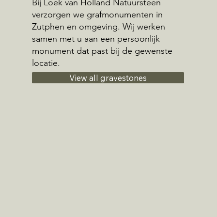
Bij Loek van Holland Natuursteen
verzorgen we grafmonumenten in
Zutphen en omgeving. Wij werken
samen met u aan een persoonlijk
monument dat past bij de gewenste
locatie.
View all gravestones