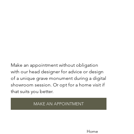
Make an appointment without obligation
with our head designer for advice or design
of a unique grave monument during a digital
showroom session. Or opt for a home visit if
that suits you better.
MAKE AN APPOINTMENT
Home