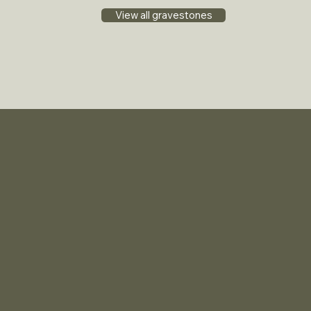
View all gravestones