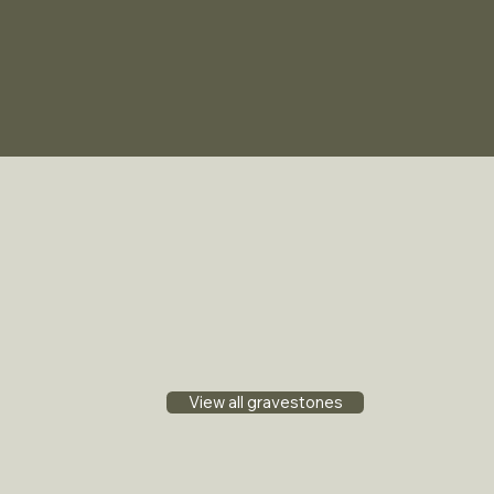
View all gravestones